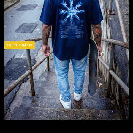
FRETE GRÁTIS